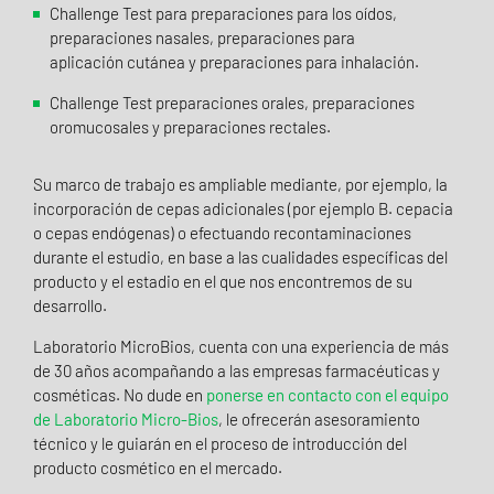
Challenge Test para preparaciones para los oídos,
preparaciones nasales, preparaciones para
aplicación cutánea y preparaciones para inhalación.
Challenge Test preparaciones orales, preparaciones
oromucosales y preparaciones rectales.
Su marco de trabajo es ampliable mediante, por ejemplo, la
incorporación de cepas adicionales (por ejemplo B. cepacia
o cepas endógenas) o efectuando recontaminaciones
durante el estudio, en base a las cualidades específicas del
producto y el estadio en el que nos encontremos de su
desarrollo.
Laboratorio MicroBios, cuenta con una experiencia de más
de 30 años acompañando a las empresas farmacéuticas y
cosméticas. No dude en
ponerse en contacto con el equipo
de Laboratorio Micro-Bios
, le ofrecerán asesoramiento
técnico y le guiarán en el proceso de introducción del
producto cosmético en el mercado.