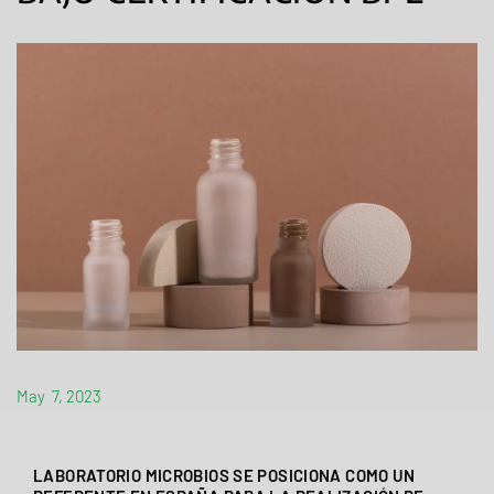
May 7, 2023
LABORATORIO MICROBIOS SE POSICIONA COMO UN