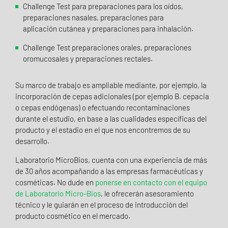
Challenge Test para preparaciones para los oídos,
preparaciones nasales, preparaciones para
aplicación cutánea y preparaciones para inhalación.
Challenge Test preparaciones orales, preparaciones
oromucosales y preparaciones rectales.
Su marco de trabajo es ampliable mediante, por ejemplo, la
incorporación de cepas adicionales (por ejemplo B. cepacia
o cepas endógenas) o efectuando recontaminaciones
durante el estudio, en base a las cualidades específicas del
producto y el estadio en el que nos encontremos de su
desarrollo.
Laboratorio MicroBios, cuenta con una experiencia de más
de 30 años acompañando a las empresas farmacéuticas y
cosméticas. No dude en
ponerse en contacto con el equipo
de Laboratorio Micro-Bios
, le ofrecerán asesoramiento
técnico y le guiarán en el proceso de introducción del
producto cosmético en el mercado.