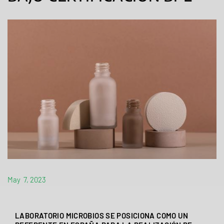
May 7, 2023
LABORATORIO MICROBIOS SE POSICIONA COMO UN